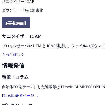
サニタイザー ICAP
ダウンロード時に無害化
サニタイザー ICAP
プロキシサーバや UTM と ICAP 連携し、ファイルのダ
もっと詳しく
情報発信
執筆・コラム
自治体DXをテーマにした連載等は ITmedia BUSINESS ON
ITmedia 著者ページ →