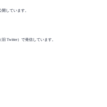
で公開しています。
Twitter）で発信しています。