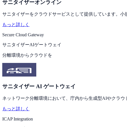
サニタイザーオンライン
サニタイザーをクラウドサービスとして提供しています。小
もっと詳しく
Secure Cloud Gateway
サニタイザー
AIゲートウェイ
分離環境からクラウドを
サニタイザー AI ゲートウェイ
ネットワーク分離環境において、庁内から生成型AIやクラ
もっと詳しく
ICAP Integration