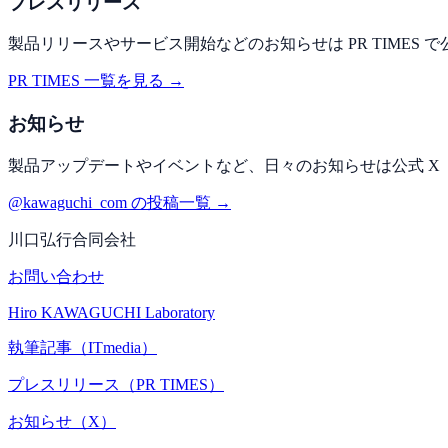
プレスリリース
製品リリースやサービス開始などのお知らせは PR TIMES 
PR TIMES 一覧を見る →
お知らせ
製品アップデートやイベントなど、日々のお知らせは公式 X（旧 
@kawaguchi_com の投稿一覧 →
川口弘行合同会社
お問い合わせ
Hiro KAWAGUCHI Laboratory
執筆記事（ITmedia）
プレスリリース（PR TIMES）
お知らせ（X）