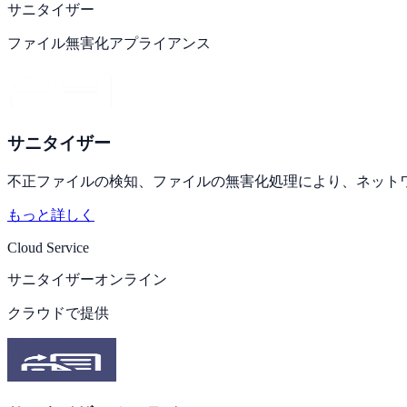
サニタイザー
ファイル無害化アプライアンス
サニタイザー
不正ファイルの検知、ファイルの無害化処理により、ネット
もっと詳しく
Cloud Service
サニタイザー
オンライン
クラウドで提供