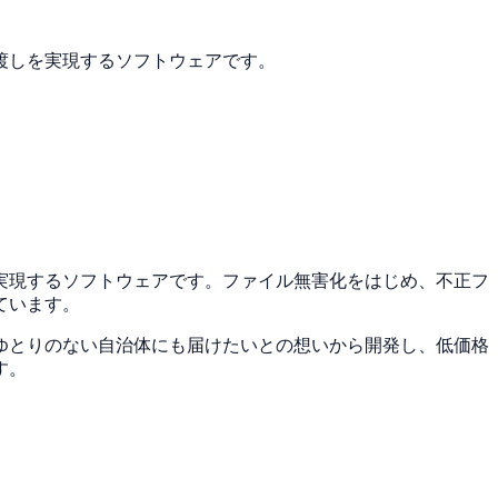
渡しを実現するソフトウェアです。
実現するソフトウェアです。ファイル無害化をはじめ、不正フ
ています。
ゆとりのない自治体にも届けたいとの想いから開発し、低価格
す。