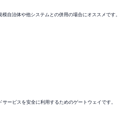
規模自治体や他システムとの併用の場合にオススメです。
ウドサービスを安全に利用するためのゲートウェイです。