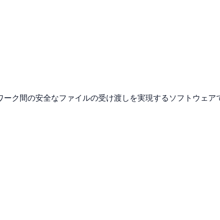
ワーク間の安全なファイルの受け渡しを実現するソフトウェア