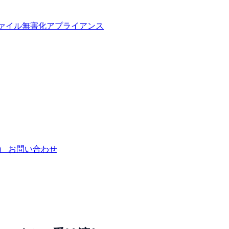
ァイル無害化アプライアンス
）
お問い合わせ