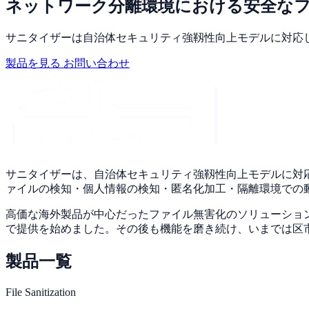
ネットワーク分離環境における安全な
サニタイザーは自治体セキュリティ強靱性向上モデルに対応
製品を見る
お問い合わせ
サニタイザーは、自治体セキュリティ強靱性向上モデルに対
ァイルの検知・個人情報の検知・匿名化加工・隔離環境での
高価な海外製品が中心だったファイル無害化のソリューショ
で提供を始めました。その後も機能を磨き続け、いまでは区
製品一覧
File Sanitization